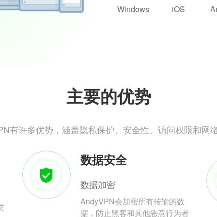
Windows
iOS
A
主要的优势
yVPN有许多优势，涵盖隐私保护、安全性、访问权限和网
数据安全
数据加密
AndyVPN会加密所有传输的数
防
据，防止黑客和其他恶意行为者