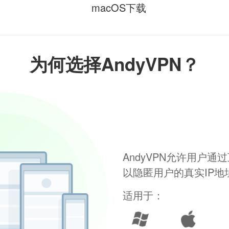
macOS下载
为何选择AndyVPN？
AndyVPN允许用户
以隐匿用户的真实IP
适用于：