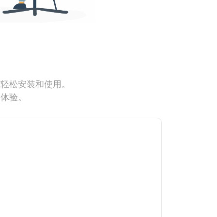
能轻松安装和使用。
网体验。