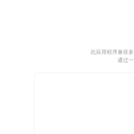
此应用程序兼容多
通过一