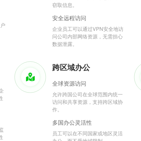
。
窃取信息。
安全远程访问
用户
企业员工可以通过VPN安全地访
问公司内部网络资源，无需担心
数据泄露。
跨区域办公
全球资源访问
企
允许跨国公司在全球范围内统一
性
访问和共享资源，支持跨区域协
作。
多国办公灵活性
监
员工可以在不同国家或地区灵活
性
办公，而不受地域限制。