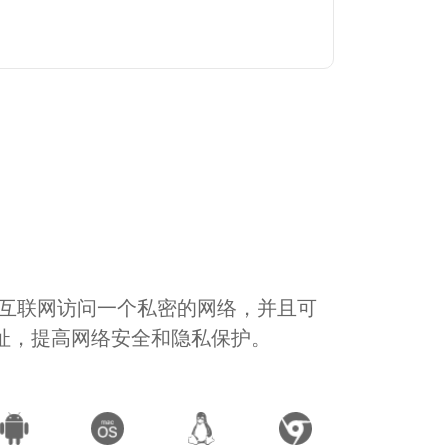
通过互联网访问一个私密的网络，并且可
地址，提高网络安全和隐私保护。