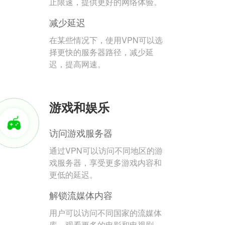
止限速，提供更好的网络体验。
减少延迟
在某些情况下，使用VPN可以选
择更快的服务器路径，减少延
迟，提高网速。
游戏和娱乐
访问游戏服务器
通过VPN可以访问不同地区的游
戏服务器，享受更多游戏内容和
更低的延迟。
解锁流媒体内容
用户可以访问不同国家的流媒体
库，观看更多的电影和电视剧。