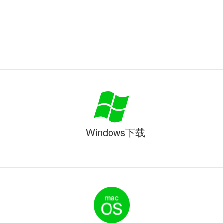
Windows下载