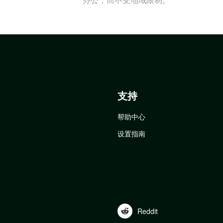
支持
帮助中心
设置指南
Reddit