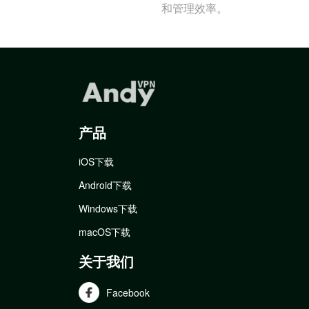
和管理效率。
产品
iOS下载
Android下载
Windows下载
macOS下载
关于我们
Facebook