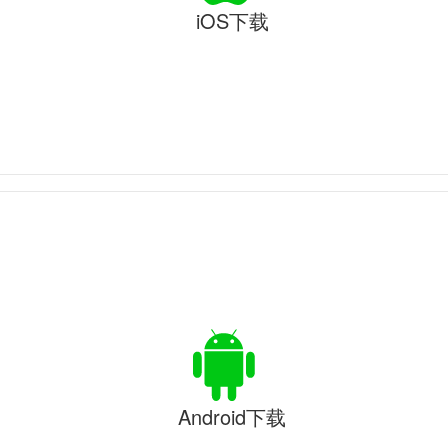
iOS下载
Android下载