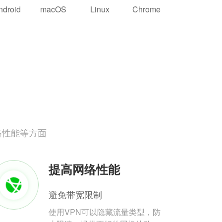
ndroid
macOS
Linux
Chrome
络性能等方面
提高网络性能
避免带宽限制
使用VPN可以隐藏流量类型，防