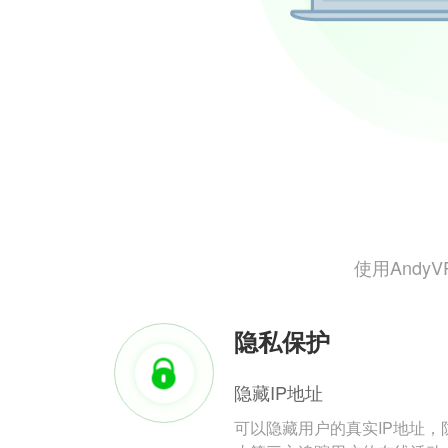
使用And
隐私保护
隐藏IP地址
可以隐藏用户的真实IP地址，