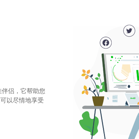
最佳伴侣，它帮助您
您可以尽情地享受