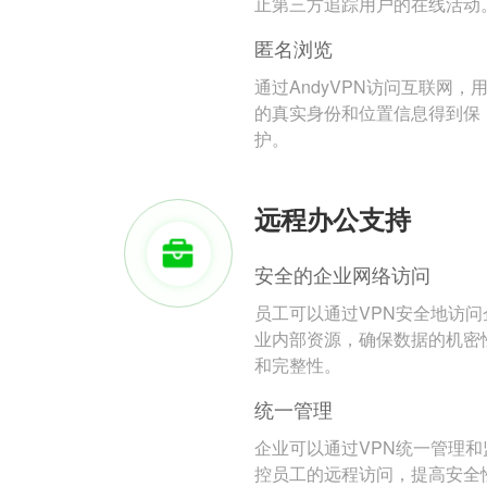
止第三方追踪用户的在线活动
匿名浏览
通过AndyVPN访问互联网，
的真实身份和位置信息得到保
护。
远程办公支持
安全的企业网络访问
员工可以通过VPN安全地访问
业内部资源，确保数据的机密
和完整性。
统一管理
企业可以通过VPN统一管理和
控员工的远程访问，提高安全